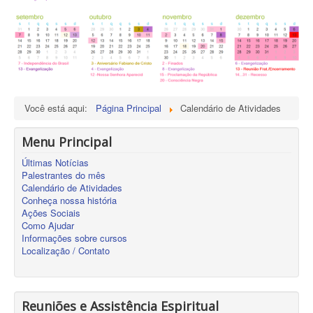
Você está aqui:
Página Principal
Calendário de Atividades
Menu Principal
Últimas Notícias
Palestrantes do mês
Calendário de Atividades
Conheça nossa história
Ações Sociais
Como Ajudar
Informações sobre cursos
Localização / Contato
Reuniões e Assistência Espiritual