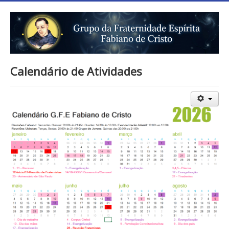
Calendário de Atividades